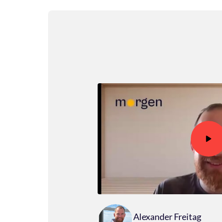
Alexander Freitag