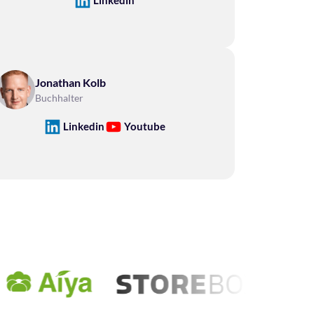
Linkedin
Jonathan Kolb
Buchhalter
Linkedin
Youtube