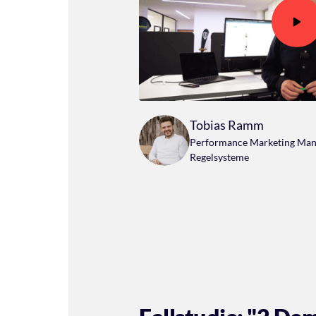
Tobias Ramm
Performance Marketing Manag
Regelsysteme