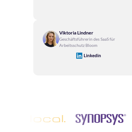
Viktoria Lindner
Geschäftsführerin des SaaS für 
Arbeitsschutz Bloom
Linkedin