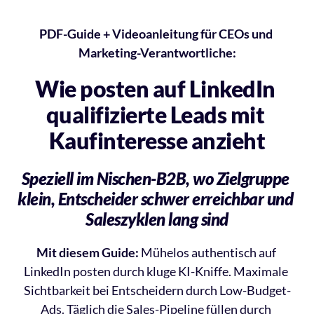
PDF-Guide + Videoanleitung für CEOs und 
Marketing-Verantwortliche:
Wie posten auf LinkedIn 
qualifizierte Leads mit 
Kaufinteresse anzieht
Speziell im Nischen-B2B, wo Zielgruppe 
klein, Entscheider schwer erreichbar und 
Saleszyklen lang sind
Mit diesem Guide:
 Mühelos authentisch auf 
LinkedIn posten durch kluge KI-Kniffe. Maximale 
Sichtbarkeit bei Entscheidern durch Low-Budget-
Ads. Täglich die Sales-Pipeline füllen durch 