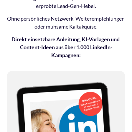
erprobte Lead-Gen-Hebel.
Ohne persönliches Netzwerk, Weiterempfehlungen 
oder mühsame Kaltakquise.
Direkt einsetzbare Anleitung, KI-Vorlagen und 
Content-Ideen aus über 1.000 LinkedIn-
Kampagnen: