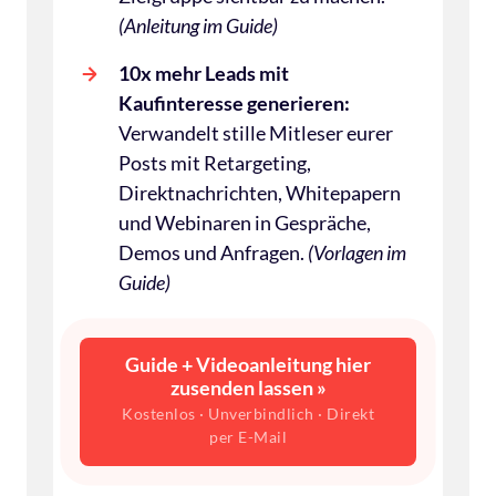
(Anleitung im Guide)
10x mehr Leads mit 
Kaufinteresse generieren: 
Verwandelt stille Mitleser eurer 
Posts mit Retargeting, 
Direktnachrichten, Whitepapern 
und Webinaren in Gespräche, 
Demos und Anfragen. 
(Vorlagen im 
Guide)
Guide + Videoanleitung hier
zusenden lassen »
Kostenlos · Unverbindlich · Direkt
per E-Mail