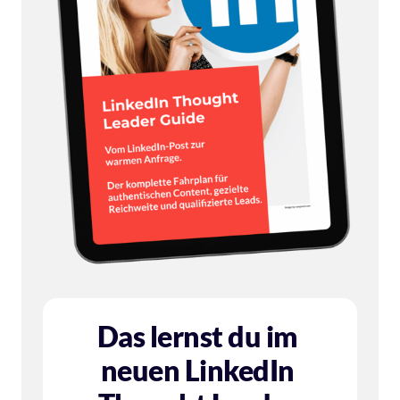
Das lernst du im 
neuen LinkedIn 