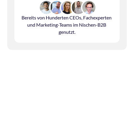
Bereits von Hunderten CEOs, Fachexperten 
und Marketing-Teams im Nischen-B2B 
genutzt.