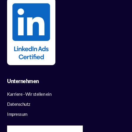
Unternehmen
Karriere - Wir stellen ein
Datenschutz
Impressum