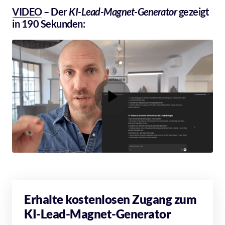
VIDEO
 – Der 
KI-Lead-Magnet-Generator 
gezeigt 
in 190 Sekunden:
Erhalte kostenlosen Zugang zum 
KI-Lead-Magnet-Generator