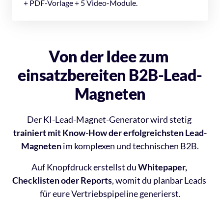
+ PDF-Vorlage + 5 Video-Module.
Von der Idee zum 
einsatzbereiten B2B-Lead-
Magneten
Der KI-Lead-Magnet-Generator wird stetig 
trainiert mit Know-How der erfolgreichsten Lead-
Magneten
 im komplexen und technischen B2B.
Auf Knopfdruck erstellst du 
Whitepaper, 
Checklisten oder Reports
, womit du planbar Leads 
für eure Vertriebspipeline generierst.