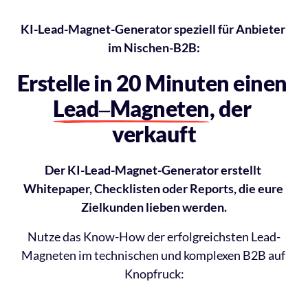
KI-Lead-Magnet-Generator speziell für Anbieter 
im Nischen-B2B:
Erstelle in 20 Minuten einen 
Lead‒
Magneten
, der 
verkauft
Der KI-Lead-Magnet-Generator erstellt 
Whitepaper, Checklisten oder Reports, die eure 
Zielkunden lieben werden.
Nutze das Know-How der erfolgreichsten Lead-
Magneten im technischen und komplexen B2B auf 
Knopfruck: