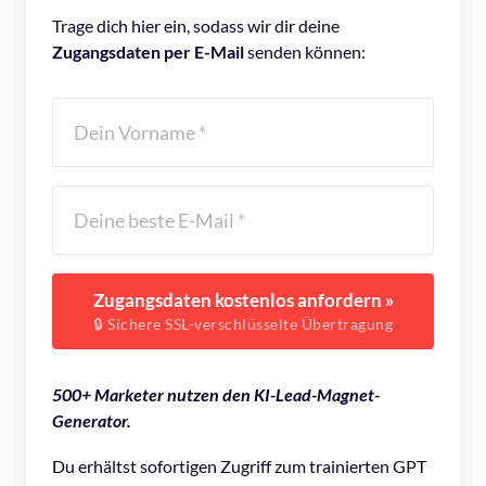
Trage dich hier ein, sodass wir dir deine 
Zugangsdaten per E-Mail
 senden können:
Zugangsdaten kostenlos anfordern »
🔒 Sichere SSL-verschlüsselte Übertragung
500+ Marketer nutzen den KI-Lead-Magnet-
Generator.
Du erhältst sofortigen Zugriff zum trainierten GPT 