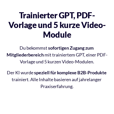
Trainierter GPT, PDF-
Vorlage und 5 kurze Video-
Module
Du bekommst 
sofortigen Zugang zum 
Mitgliederbereich
 mit trainiertem GPT, einer PDF-
Vorlage und 5 kurzen Video-Modulen.
Der KI wurde 
speziell für komplexe B2B-Produkte
trainiert. Alle Inhalte basieren auf jahrelanger 
Praxiserfahrung.