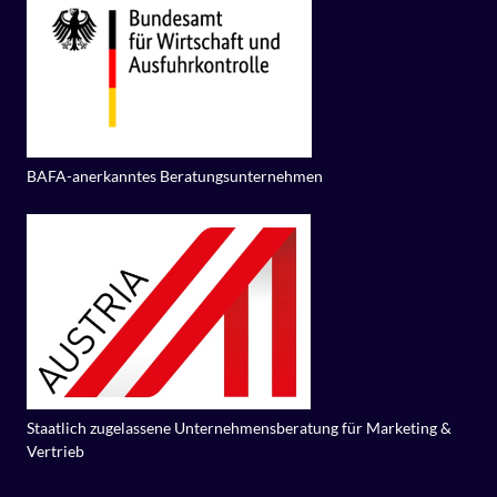
BAFA-anerkanntes Beratungsunternehmen
Staatlich zugelassene Unternehmensberatung für Marketing & 
Vertrieb